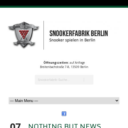
Öffnungszeiten:
auf Anfrage
Breitenbachstraße 7-8, 13509 Berlin
07
NOTHING BUT NEWS