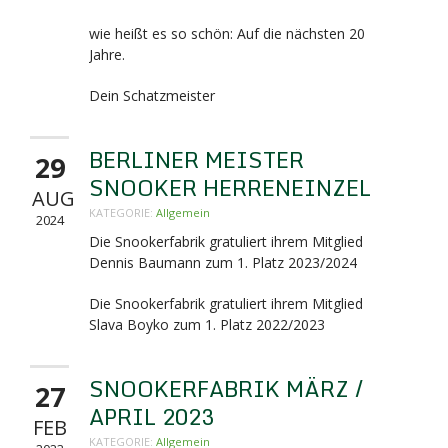
wie heißt es so schön: Auf die nächsten 20
Jahre.
Dein Schatzmeister
BERLINER MEISTER
29
SNOOKER HERRENEINZEL
AUG
KATEGORIE:
Allgemein
2024
Die Snookerfabrik gratuliert ihrem Mitglied
Dennis Baumann zum 1. Platz 2023/2024
Die Snookerfabrik gratuliert ihrem Mitglied
Slava Boyko zum 1. Platz 2022/2023
SNOOKERFABRIK MÄRZ /
27
APRIL 2023
FEB
KATEGORIE:
Allgemein