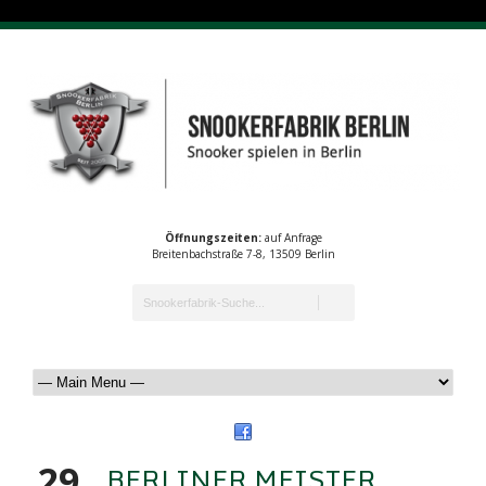
Öffnungszeiten:
auf Anfrage
Breitenbachstraße 7-8, 13509 Berlin
29
BERLINER MEISTER