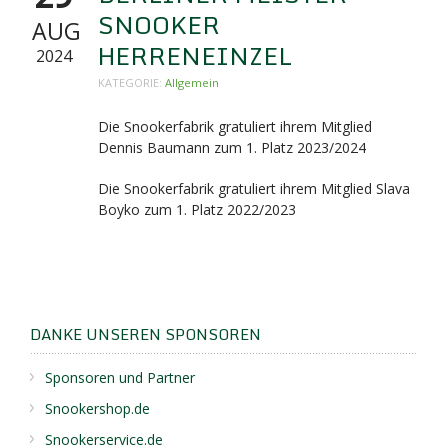
SNOOKER
AUG
HERRENEINZEL
2024
KATEGORIE:
Allgemein
Die Snookerfabrik gratuliert ihrem Mitglied
Dennis Baumann zum 1. Platz 2023/2024
Die Snookerfabrik gratuliert ihrem Mitglied Slava
Boyko zum 1. Platz 2022/2023
DANKE UNSEREN SPONSOREN
Sponsoren und Partner
Snookershop.de
Snookerservice.de