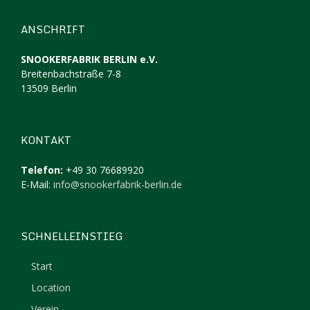
ANSCHRIFT
SNOOKERFABRIK BERLIN e.V.
Breitenbachstraße 7-8
13509 Berlin
KONTAKT
Telefon:
+49 30 76689920
E-Mail:
info@snookerfabrik-berlin.de
SCHNELLEINSTIEG
Start
Location
Verein