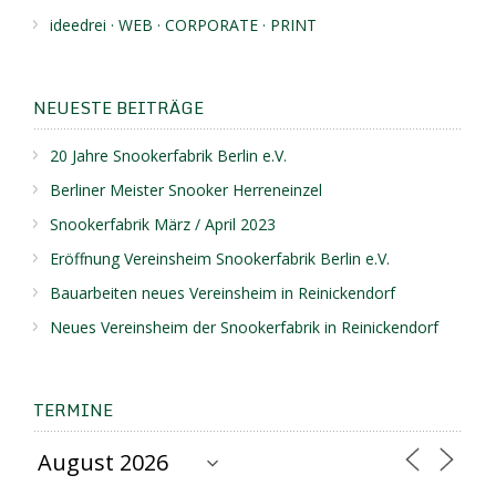
ideedrei · WEB · CORPORATE · PRINT
NEUESTE BEITRÄGE
20 Jahre Snookerfabrik Berlin e.V.
Berliner Meister Snooker Herreneinzel
Snookerfabrik März / April 2023
Eröffnung Vereinsheim Snookerfabrik Berlin e.V.
Bauarbeiten neues Vereinsheim in Reinickendorf
Neues Vereinsheim der Snookerfabrik in Reinickendorf
TERMINE