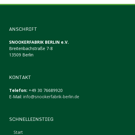
ANSCHRIFT
SNOOKERFABRIK BERLIN e.V.
Breitenbachstraße 7-8
13509 Berlin
KONTAKT
Telefon:
+49 30 76689920
E-Mail:
info@snookerfabrik-berlin.de
SCHNELLEINSTIEG
Start