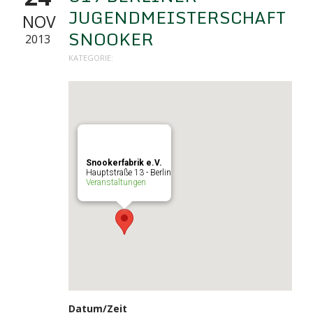
JUGENDMEISTERSCHAFT
NOV
SNOOKER
2013
KATEGORIE:
Snookerfabrik e.V.
Hauptstraße 13 - Berlin
Veranstaltungen
Datum/Zeit