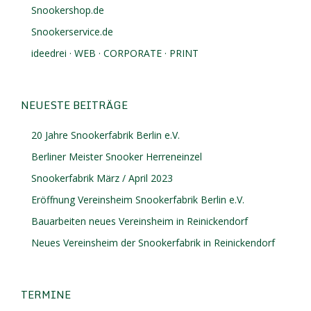
Snookershop.de
Snookerservice.de
ideedrei · WEB · CORPORATE · PRINT
NEUESTE BEITRÄGE
20 Jahre Snookerfabrik Berlin e.V.
Berliner Meister Snooker Herreneinzel
Snookerfabrik März / April 2023
Eröffnung Vereinsheim Snookerfabrik Berlin e.V.
Bauarbeiten neues Vereinsheim in Reinickendorf
Neues Vereinsheim der Snookerfabrik in Reinickendorf
TERMINE