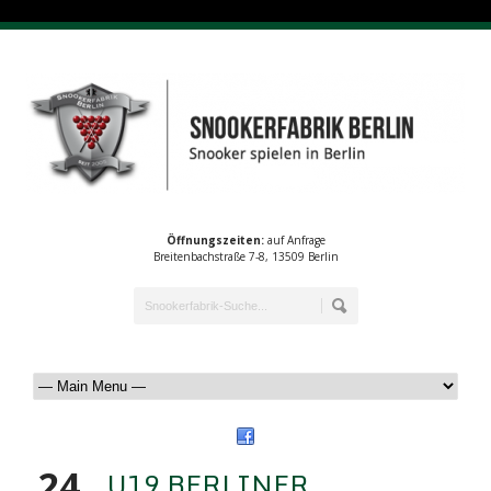
Öffnungszeiten:
auf Anfrage
Breitenbachstraße 7-8, 13509 Berlin
24
U19 BERLINER