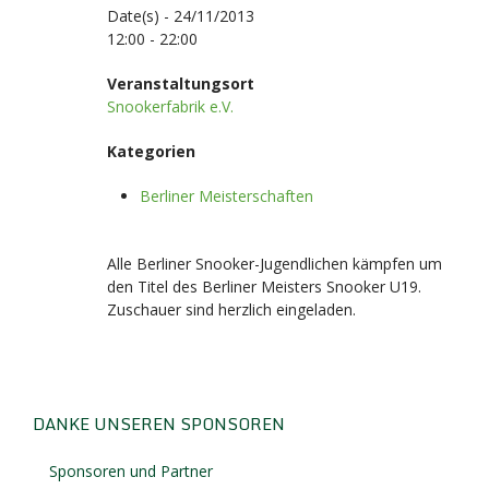
Date(s) - 24/11/2013
12:00 - 22:00
Veranstaltungsort
Snookerfabrik e.V.
Kategorien
Berliner Meisterschaften
Alle Berliner Snooker-Jugendlichen kämpfen um
den Titel des Berliner Meisters Snooker U19.
Zuschauer sind herzlich eingeladen.
DANKE UNSEREN SPONSOREN
Sponsoren und Partner