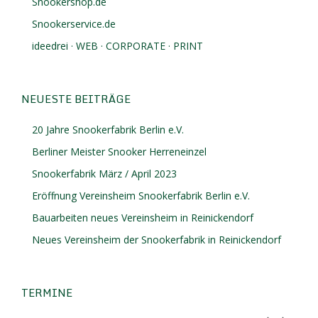
Snookershop.de
Snookerservice.de
ideedrei · WEB · CORPORATE · PRINT
NEUESTE BEITRÄGE
20 Jahre Snookerfabrik Berlin e.V.
Berliner Meister Snooker Herreneinzel
Snookerfabrik März / April 2023
Eröffnung Vereinsheim Snookerfabrik Berlin e.V.
Bauarbeiten neues Vereinsheim in Reinickendorf
Neues Vereinsheim der Snookerfabrik in Reinickendorf
TERMINE