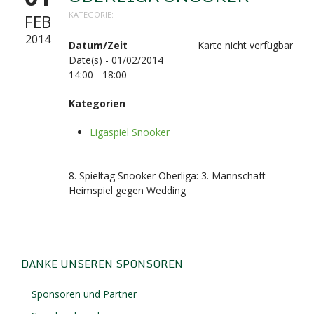
KATEGORIE:
FEB
2014
Datum/Zeit
Karte nicht verfügbar
Date(s) - 01/02/2014
14:00 - 18:00
Kategorien
Ligaspiel Snooker
8. Spieltag Snooker Oberliga: 3. Mannschaft
Heimspiel gegen Wedding
DANKE UNSEREN SPONSOREN
Sponsoren und Partner