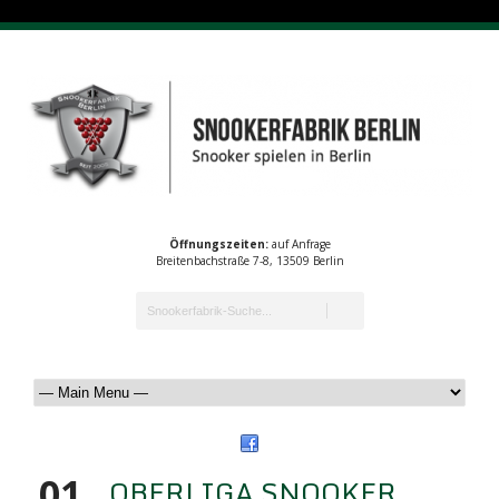
Öffnungszeiten:
auf Anfrage
Breitenbachstraße 7-8, 13509 Berlin
01
OBERLIGA SNOOKER