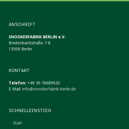
ANSCHRIFT
SNOOKERFABRIK BERLIN e.V.
Breitenbachstraße 7-8
13509 Berlin
KONTAKT
Telefon:
+49 30 76689920
E-Mail:
info@snookerfabrik-berlin.de
SCHNELLEINSTIEG
Start