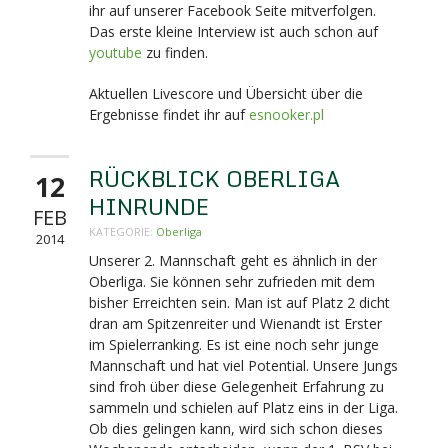
ihr auf unserer Facebook Seite mitverfolgen.
Das erste kleine Interview ist auch schon auf
youtube
zu finden.
Aktuellen Livescore und Übersicht über die
Ergebnisse findet ihr auf
esnooker.pl
RÜCKBLICK OBERLIGA
12
HINRUNDE
FEB
KATEGORIE:
Oberliga
2014
Unserer 2. Mannschaft geht es ähnlich in der
Oberliga. Sie können sehr zufrieden mit dem
bisher Erreichten sein. Man ist auf Platz 2 dicht
dran am Spitzenreiter und Wienandt ist Erster
im Spielerranking. Es ist eine noch sehr junge
Mannschaft und hat viel Potential. Unsere Jungs
sind froh über diese Gelegenheit Erfahrung zu
sammeln und schielen auf Platz eins in der Liga.
Ob dies gelingen kann, wird sich schon dieses