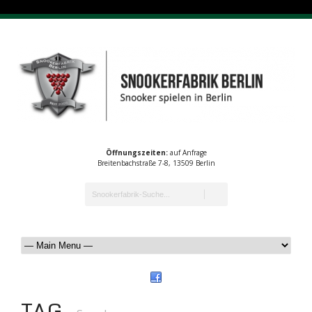
Öffnungszeiten:
auf Anfrage
Breitenbachstraße 7-8, 13509 Berlin
TAG