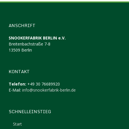
ANSCHRIFT
SNOOKERFABRIK BERLIN e.V.
Breitenbachstraße 7-8
13509 Berlin
KONTAKT
Telefon:
+49 30 76689920
E-Mail:
info@snookerfabrik-berlin.de
SCHNELLEINSTIEG
Start