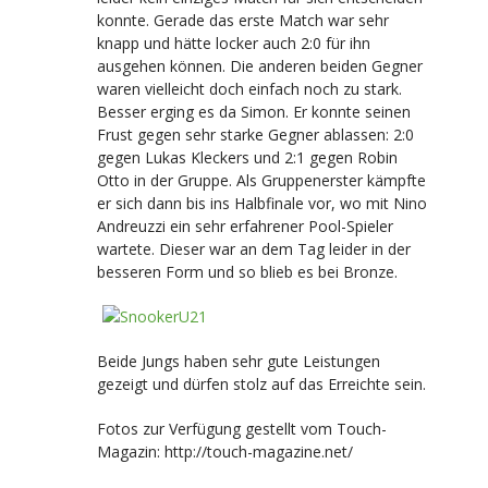
konnte. Gerade das erste Match war sehr
knapp und hätte locker auch 2:0 für ihn
ausgehen können. Die anderen beiden Gegner
waren vielleicht doch einfach noch zu stark.
Besser erging es da Simon. Er konnte seinen
Frust gegen sehr starke Gegner ablassen: 2:0
gegen Lukas Kleckers und 2:1 gegen Robin
Otto in der Gruppe. Als Gruppenerster kämpfte
er sich dann bis ins Halbfinale vor, wo mit Nino
Andreuzzi ein sehr erfahrener Pool-Spieler
wartete. Dieser war an dem Tag leider in der
besseren Form und so blieb es bei Bronze.
Beide Jungs haben sehr gute Leistungen
gezeigt und dürfen stolz auf das Erreichte sein.
Fotos zur Verfügung gestellt vom Touch-
Magazin: http://touch-magazine.net/