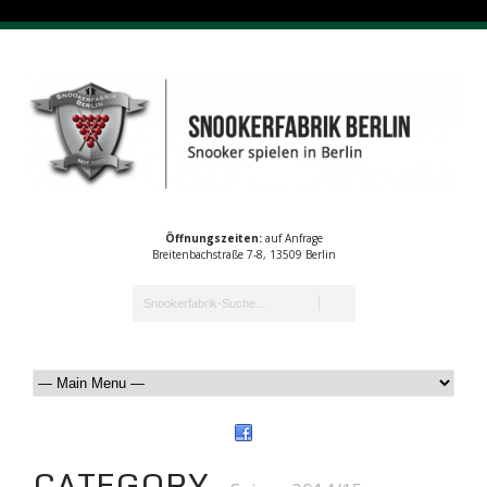
Öffnungszeiten:
auf Anfrage
Breitenbachstraße 7-8, 13509 Berlin
CATEGORY