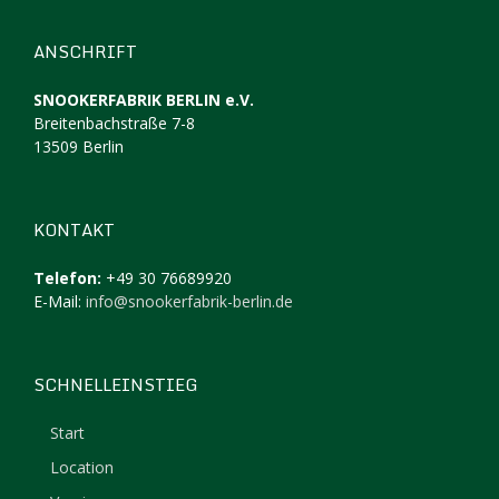
ANSCHRIFT
SNOOKERFABRIK BERLIN e.V.
Breitenbachstraße 7-8
13509 Berlin
KONTAKT
Telefon:
+49 30 76689920
E-Mail:
info@snookerfabrik-berlin.de
SCHNELLEINSTIEG
Start
Location