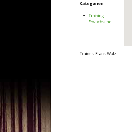
Kategorien
Training
Erwachsene
Trainer: Frank Walz