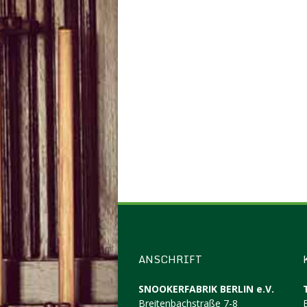
ANSCHRIFT
SNOOKERFABRIK BERLIN e.V.
Breitenbachstraße 7-8