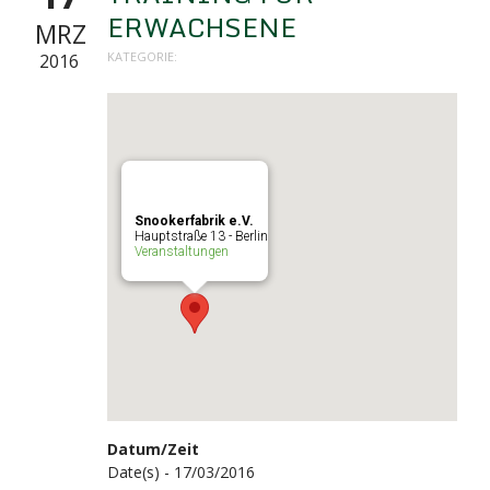
ERWACHSENE
MRZ
KATEGORIE:
2016
Snookerfabrik e.V.
Hauptstraße 13 - Berlin
Veranstaltungen
Datum/Zeit
Date(s) - 17/03/2016