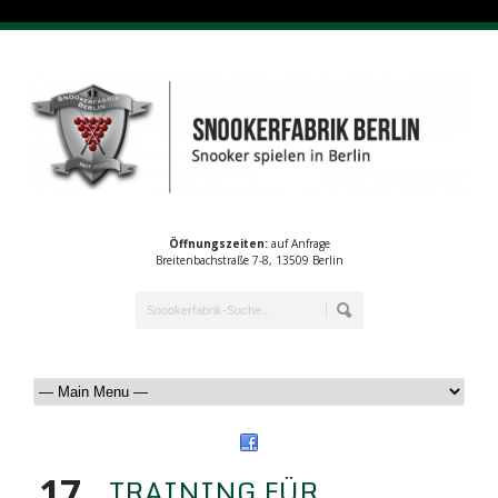
Öffnungszeiten:
auf Anfrage
Breitenbachstraße 7-8, 13509 Berlin
17
TRAINING FÜR