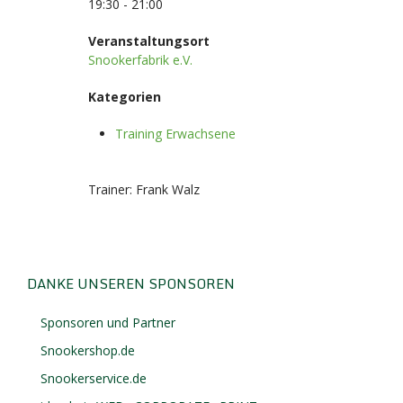
19:30 - 21:00
Veranstaltungsort
Snookerfabrik e.V.
Kategorien
Training Erwachsene
Trainer: Frank Walz
DANKE UNSEREN SPONSOREN
Sponsoren und Partner
Snookershop.de
Snookerservice.de