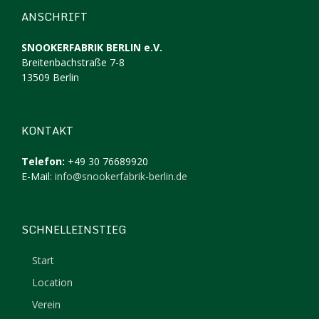
ANSCHRIFT
SNOOKERFABRIK BERLIN e.V.
Breitenbachstraße 7-8
13509 Berlin
KONTAKT
Telefon:
+49 30 76689920
E-Mail:
info@snookerfabrik-berlin.de
SCHNELLEINSTIEG
Start
Location
Verein