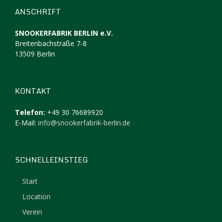
ANSCHRIFT
SNOOKERFABRIK BERLIN e.V.
Breitenbachstraße 7-8
13509 Berlin
KONTAKT
Telefon:
+49 30 76689920
E-Mail:
info@snookerfabrik-berlin.de
SCHNELLEINSTIEG
Start
Location
Verein