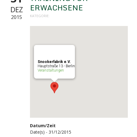
ERWACHSENE
DEZ
KATEGORIE:
2015
Snookerfabrik e.V.
Hauptstraße 13 - Berlin
Veranstaltungen
Datum/Zeit
Date(s) - 31/12/2015