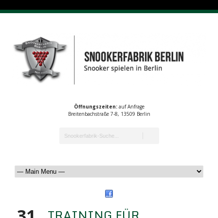
Öffnungszeiten:
auf Anfrage
Breitenbachstraße 7-8, 13509 Berlin
31
TRAINING FÜR