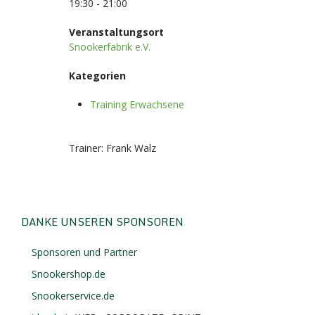
19:30 - 21:00
Veranstaltungsort
Snookerfabrik e.V.
Kategorien
Training Erwachsene
Trainer: Frank Walz
DANKE UNSEREN SPONSOREN
Sponsoren und Partner
Snookershop.de
Snookerservice.de