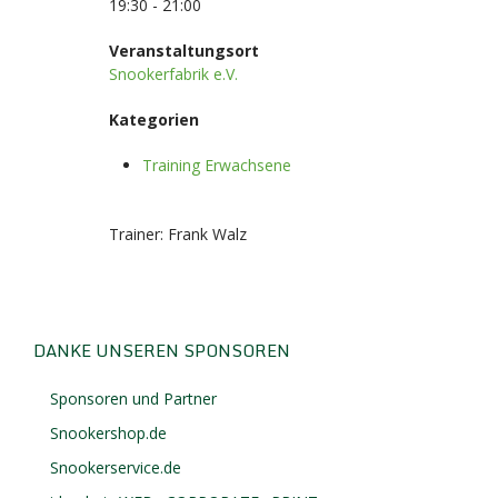
19:30 - 21:00
Veranstaltungsort
Snookerfabrik e.V.
Kategorien
Training Erwachsene
Trainer: Frank Walz
DANKE UNSEREN SPONSOREN
Sponsoren und Partner
Snookershop.de
Snookerservice.de