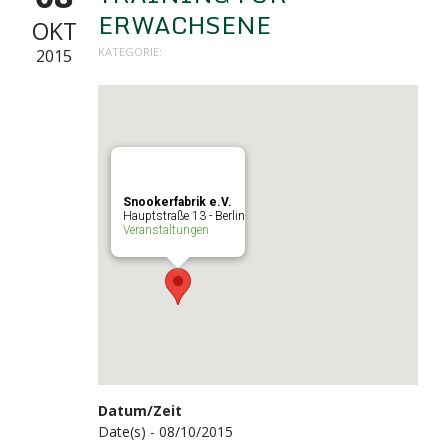
ERWACHSENE
OKT
KATEGORIE:
2015
Snookerfabrik e.V.
Hauptstraße 13 - Berlin
Veranstaltungen
Datum/Zeit
Date(s) - 08/10/2015