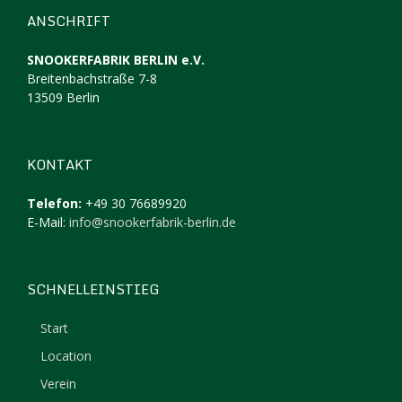
ANSCHRIFT
SNOOKERFABRIK BERLIN e.V.
Breitenbachstraße 7-8
13509 Berlin
KONTAKT
Telefon:
+49 30 76689920
E-Mail:
info@snookerfabrik-berlin.de
SCHNELLEINSTIEG
Start
Location
Verein