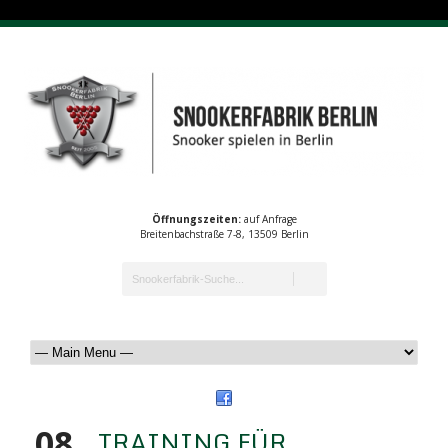
Öffnungszeiten:
auf Anfrage
Breitenbachstraße 7-8, 13509 Berlin
08
TRAINING FÜR