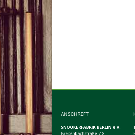
ANSCHRIFT
SNOOKERFABRIK BERLIN e.V.
Breitenbachstraße 7-8