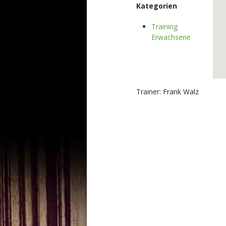
Kategorien
Training
Erwachsene
Trainer: Frank Walz