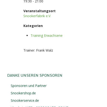
19:30 - 21:00
Veranstaltungsort
Snookerfabrik e.V.
Kategorien
Training Erwachsene
Trainer: Frank Walz
DANKE UNSEREN SPONSOREN
Sponsoren und Partner
Snookershop.de
Snookerservice.de