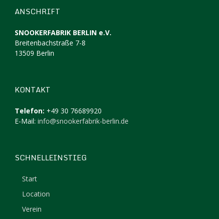
ANSCHRIFT
SNOOKERFABRIK BERLIN e.V.
Breitenbachstraße 7-8
13509 Berlin
KONTAKT
Telefon:
+49 30 76689920
E-Mail:
info@snookerfabrik-berlin.de
SCHNELLEINSTIEG
Start
Location
Verein