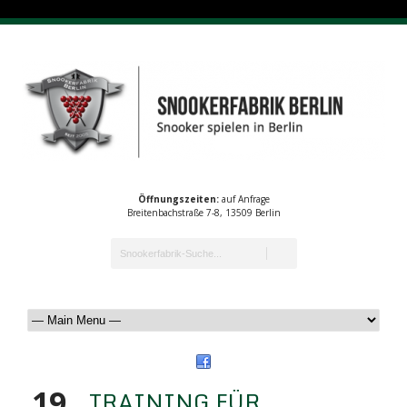
Öffnungszeiten:
auf Anfrage
Breitenbachstraße 7-8, 13509 Berlin
19
TRAINING FÜR