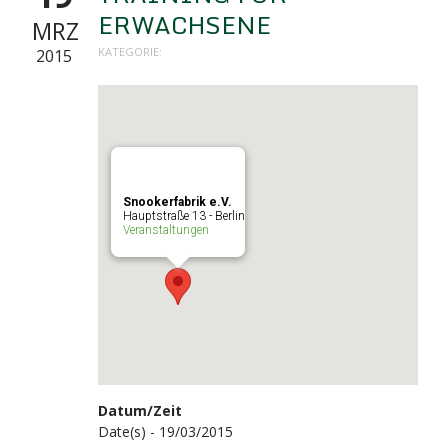
ERWACHSENE
MRZ
KATEGORIE:
2015
Snookerfabrik e.V.
Hauptstraße 13 - Berlin
Veranstaltungen
Datum/Zeit
Date(s) - 19/03/2015