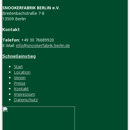
SNOOKERFABRIK BERLIN e.V.
Breitenbachstraße 7-8
13509 Berlin
Kontakt
Telefon:
+49 30 76689920
E-Mail:
info@snookerfabrik-berlin.de
Schnelleinstieg
Start
Location
Verein
Preise
Kontakt
Impressum
Datenschutz