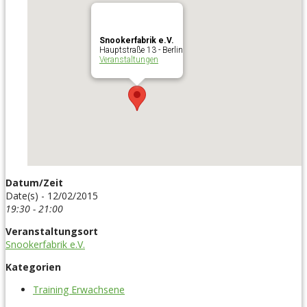
Snookerfabrik e.V.
Hauptstraße 13 - Berlin
Veranstaltungen
Datum/Zeit
Date(s) - 12/02/2015
19:30 - 21:00
Veranstaltungsort
Snookerfabrik e.V.
Kategorien
Training Erwachsene