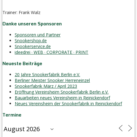
Trainer: Frank Walz
Danke unseren Sponsoren
Sponsoren und Partner
Snookershop.de
Snookerservice.de
ideedrei · WEB · CORPORATE · PRINT
Neueste Beiträge
20 Jahre Snookerfabrik Berlin e.V.
Berliner Meister Snooker Herreneinzel
Snookerfabrik März / April 2023
Eröffnung Vereinsheim Snookerfabrik Berlin e.V.
Bauarbeiten neues Vereinsheim in Reinickendorf
Neues Vereinsheim der Snookerfabrik in Reinickendorf
Termine