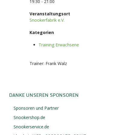
19:30 - 21:00
Veranstaltungsort
Snookerfabrik e.V.
Kategorien
Training Erwachsene
Trainer: Frank Walz
DANKE UNSEREN SPONSOREN
Sponsoren und Partner
Snookershop.de
Snookerservice.de