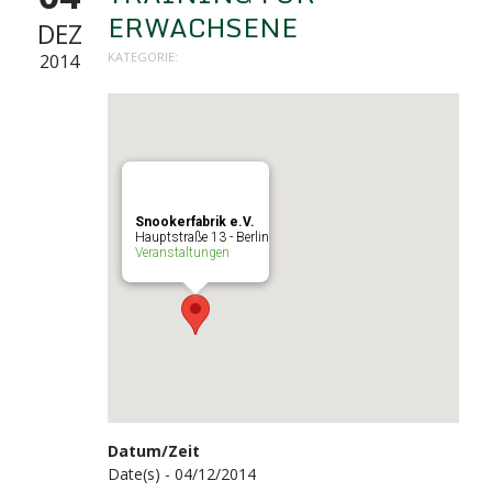
ERWACHSENE
DEZ
KATEGORIE:
2014
Snookerfabrik e.V.
Hauptstraße 13 - Berlin
Veranstaltungen
Datum/Zeit
Date(s) - 04/12/2014