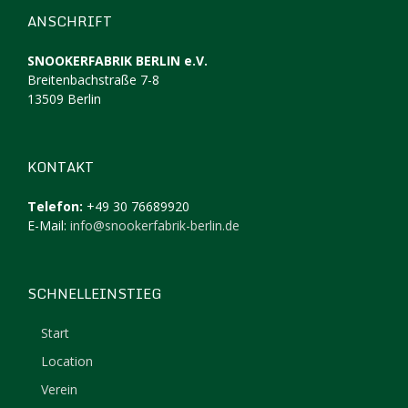
ANSCHRIFT
SNOOKERFABRIK BERLIN e.V.
Breitenbachstraße 7-8
13509 Berlin
KONTAKT
Telefon:
+49 30 76689920
E-Mail:
info@snookerfabrik-berlin.de
SCHNELLEINSTIEG
Start
Location
Verein