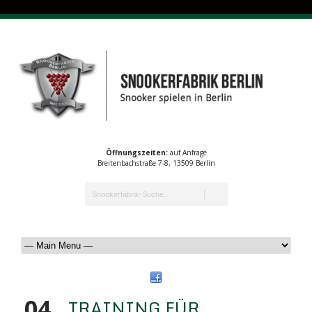
Öffnungszeiten:
auf Anfrage
Breitenbachstraße 7-8, 13509 Berlin
04
TRAINING FÜR