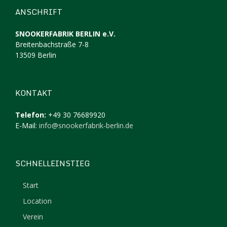
ANSCHRIFT
SNOOKERFABRIK BERLIN e.V.
Breitenbachstraße 7-8
13509 Berlin
KONTAKT
Telefon:
+49 30 76689920
E-Mail:
info@snookerfabrik-berlin.de
SCHNELLEINSTIEG
Start
Location
Verein