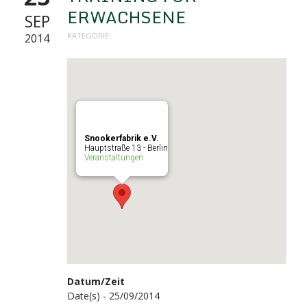
ERWACHSENE
SEP
KATEGORIE:
2014
Snookerfabrik e.V.
Hauptstraße 13 - Berlin
Veranstaltungen
Datum/Zeit
Date(s) - 25/09/2014