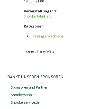
19:30 - 21:00
Veranstaltungsort
Snookerfabrik e.V.
Kategorien
Training Erwachsene
Trainer: Frank Walz
DANKE UNSEREN SPONSOREN
Sponsoren und Partner
Snookershop.de
Snookerservice.de