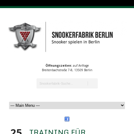
Öffnungszeiten:
auf Anfrage
Breitenbachstraße 7-8, 13509 Berlin
25
TRAINING FÜR