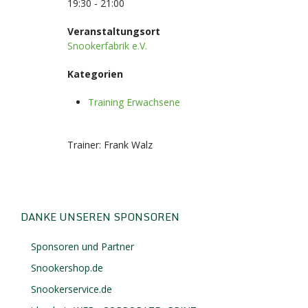
19:30 - 21:00
Veranstaltungsort
Snookerfabrik e.V.
Kategorien
Training Erwachsene
Trainer: Frank Walz
DANKE UNSEREN SPONSOREN
Sponsoren und Partner
Snookershop.de
Snookerservice.de