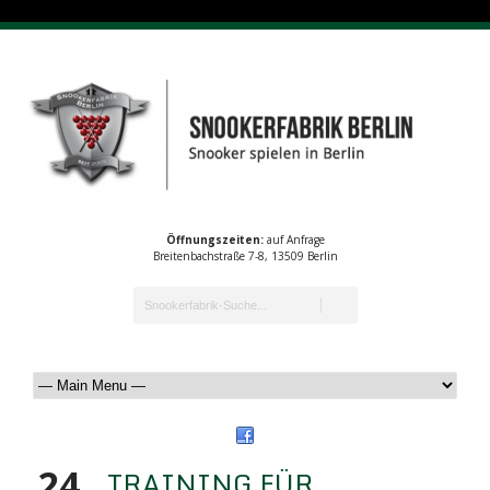
Öffnungszeiten:
auf Anfrage
Breitenbachstraße 7-8, 13509 Berlin
24
TRAINING FÜR