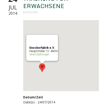
ERWACHSENE
JUL
KATEGORIE:
2014
Snookerfabrik e.V.
Hauptstraße 13 - Berlin
Veranstaltungen
Datum/Zeit
Date(s) - 24/07/2014