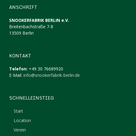
ANSCHRIFT
SNOOKERFABRIK BERLIN e.V.
Breitenbachstraße 7-8
13509 Berlin
KONTAKT
Telefon:
+49 30 76689920
E-Mail:
info@snookerfabrik-berlin.de
SCHNELLEINSTIEG
Start
Location
Verein