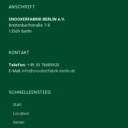
ANSCHRIFT
SNOOKERFABRIK BERLIN e.V.
Breitenbachstraße 7-8
13509 Berlin
KONTAKT
Telefon:
+49 30 76689920
E-Mail:
info@snookerfabrik-berlin.de
SCHNELLEINSTIEG
Start
Location
Verein