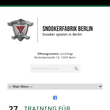
Öffnungszeiten:
auf Anfrage
Breitenbachstraße 7-8, 13509 Berlin
27
TRAINING FÜR