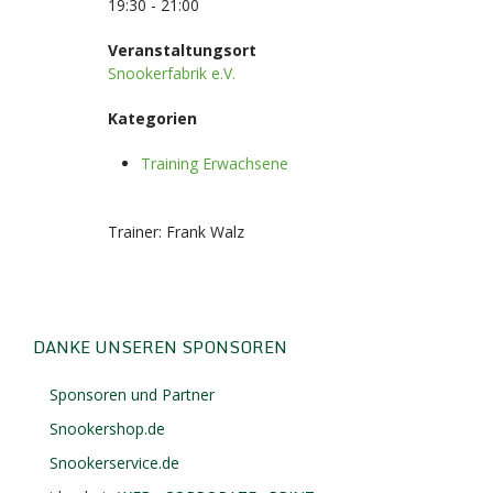
19:30 - 21:00
Veranstaltungsort
Snookerfabrik e.V.
Kategorien
Training Erwachsene
Trainer: Frank Walz
DANKE UNSEREN SPONSOREN
Sponsoren und Partner
Snookershop.de
Snookerservice.de