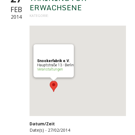
ERWACHSENE
FEB
KATEGORIE:
2014
Snookerfabrik e.V.
Hauptstraße 13 - Berlin
Veranstaltungen
Datum/Zeit
Date(s) - 27/02/2014