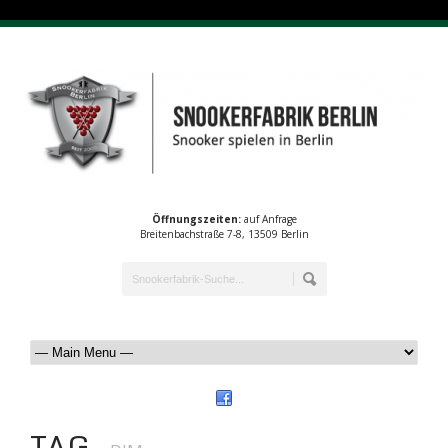
Öffnungszeiten:
auf Anfrage
Breitenbachstraße 7-8, 13509 Berlin
TAG