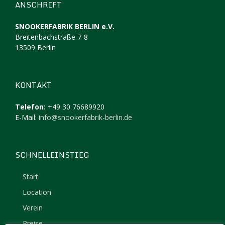
ANSCHRIFT
SNOOKERFABRIK BERLIN e.V.
Breitenbachstraße 7-8
13509 Berlin
KONTAKT
Telefon:
+49 30 76689920
E-Mail:
info@snookerfabrik-berlin.de
SCHNELLEINSTIEG
Start
Location
Verein
Preise