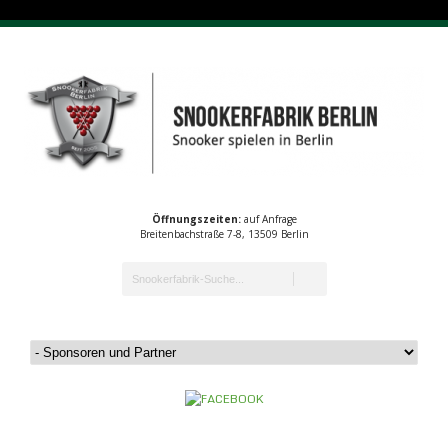
Öffnungszeiten:
auf Anfrage
Breitenbachstraße 7-8, 13509 Berlin