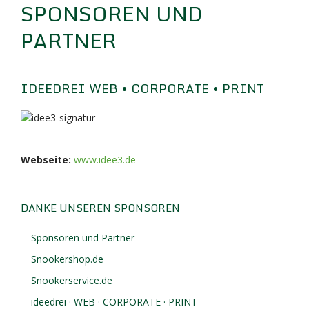
SPONSOREN UND
PARTNER
IDEEDREI WEB • CORPORATE • PRINT
Webseite:
www.idee3.de
DANKE UNSEREN SPONSOREN
Sponsoren und Partner
Snookershop.de
Snookerservice.de
ideedrei · WEB · CORPORATE · PRINT