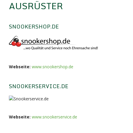
AUSRÜSTER
SNOOKERSHOP.DE
Webseite:
www.snookershop.de
SNOOKERSERVICE.DE
Webseite:
www.snookerservice.de