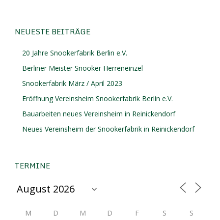
NEUESTE BEITRÄGE
20 Jahre Snookerfabrik Berlin e.V.
Berliner Meister Snooker Herreneinzel
Snookerfabrik März / April 2023
Eröffnung Vereinsheim Snookerfabrik Berlin e.V.
Bauarbeiten neues Vereinsheim in Reinickendorf
Neues Vereinsheim der Snookerfabrik in Reinickendorf
TERMINE
M
D
M
D
F
S
S