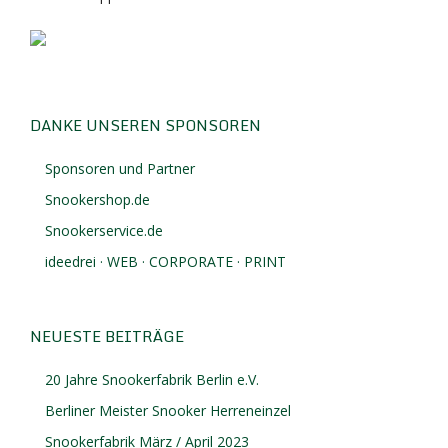
DANKE UNSEREN SPONSOREN
Sponsoren und Partner
Snookershop.de
Snookerservice.de
ideedrei · WEB · CORPORATE · PRINT
NEUESTE BEITRÄGE
20 Jahre Snookerfabrik Berlin e.V.
Berliner Meister Snooker Herreneinzel
Snookerfabrik März / April 2023