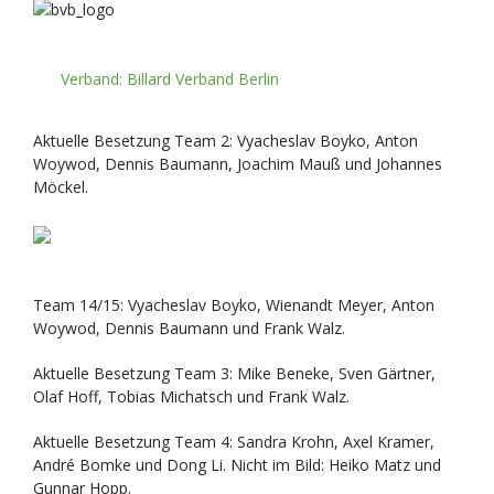
Verband: Billard Verband Berlin
Aktuelle Besetzung Team 2: Vyacheslav Boyko, Anton
Woywod, Dennis Baumann, Joachim Mauß und Johannes
Möckel.
Team 14/15: Vyacheslav Boyko, Wienandt Meyer, Anton
Woywod, Dennis Baumann und Frank Walz.
Aktuelle Besetzung Team 3: Mike Beneke, Sven Gärtner,
Olaf Hoff, Tobias Michatsch und Frank Walz.
Aktuelle Besetzung Team 4: Sandra Krohn, Axel Kramer,
André Bomke und Dong Li. Nicht im Bild: Heiko Matz und
Gunnar Hopp.