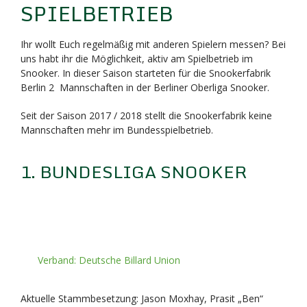
SPIELBETRIEB
Ihr wollt Euch regelmäßig mit anderen Spielern messen? Bei
uns habt ihr die Möglichkeit, aktiv am Spielbetrieb im
Snooker. In dieser Saison starteten für die Snookerfabrik
Berlin 2 Mannschaften in der Berliner Oberliga Snooker.
Seit der Saison 2017 / 2018 stellt die Snookerfabrik keine
Mannschaften mehr im Bundesspielbetrieb.
1. BUNDESLIGA SNOOKER
Verband: Deutsche Billard Union
Aktuelle Stammbesetzung: Jason Moxhay, Prasit „Ben“