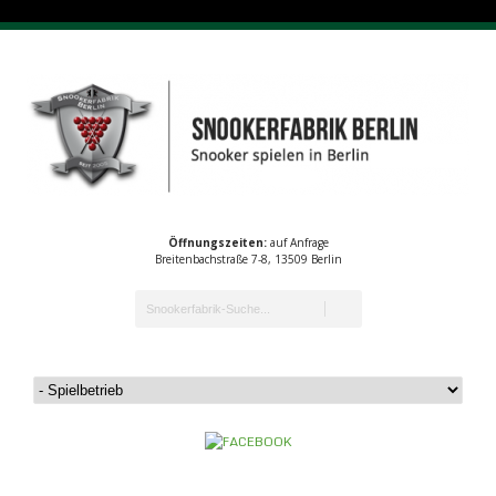
Öffnungszeiten:
auf Anfrage
Breitenbachstraße 7-8, 13509 Berlin