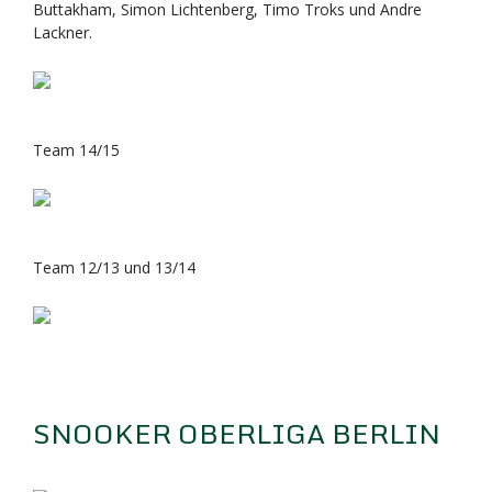
Buttakham, Simon Lichtenberg, Timo Troks und Andre
Lackner.
Team 14/15
Team 12/13 und 13/14
SNOOKER OBERLIGA BERLIN