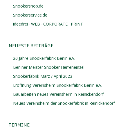
Snookershop.de
Snookerservice.de
ideedrei · WEB · CORPORATE · PRINT
NEUESTE BEITRÄGE
20 Jahre Snookerfabrik Berlin e.V.
Berliner Meister Snooker Herreneinzel
Snookerfabrik März / April 2023
Eröffnung Vereinsheim Snookerfabrik Berlin e.V.
Bauarbeiten neues Vereinsheim in Reinickendorf
Neues Vereinsheim der Snookerfabrik in Reinickendorf
TERMINE