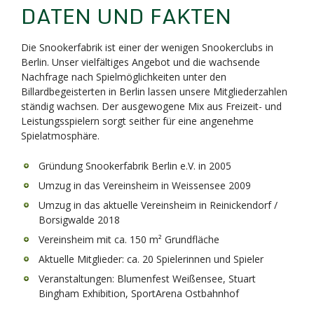
DATEN UND FAKTEN
Die Snookerfabrik ist einer der wenigen Snookerclubs in
Berlin. Unser vielfältiges Angebot und die wachsende
Nachfrage nach Spielmöglichkeiten unter den
Billardbegeisterten in Berlin lassen unsere Mitgliederzahlen
ständig wachsen. Der ausgewogene Mix aus Freizeit- und
Leistungsspielern sorgt seither für eine angenehme
Spielatmosphäre.
Gründung Snookerfabrik Berlin e.V. in 2005
Umzug in das Vereinsheim in Weissensee 2009
Umzug in das aktuelle Vereinsheim in Reinickendorf /
Borsigwalde 2018
Vereinsheim mit ca. 150 m² Grundfläche
Aktuelle Mitglieder: ca. 20 Spielerinnen und Spieler
Veranstaltungen: Blumenfest Weißensee, Stuart
Bingham Exhibition, SportArena Ostbahnhof