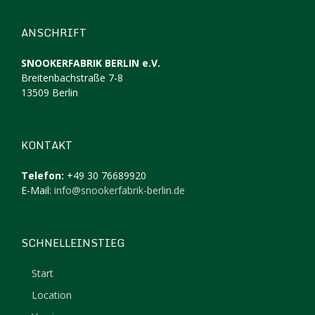
ANSCHRIFT
SNOOKERFABRIK BERLIN e.V.
Breitenbachstraße 7-8
13509 Berlin
KONTAKT
Telefon:
+49 30 76689920
E-Mail:
info@snookerfabrik-berlin.de
SCHNELLEINSTIEG
Start
Location