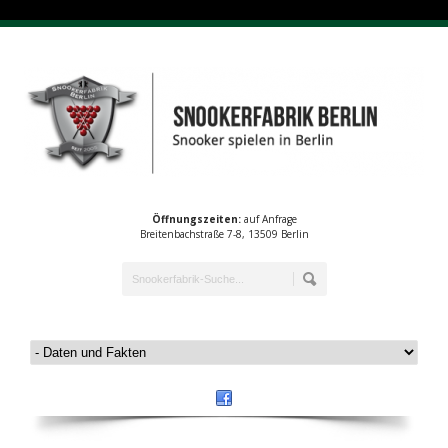
Öffnungszeiten:
auf Anfrage
Breitenbachstraße 7-8, 13509 Berlin