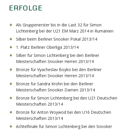
ERFOLGE
Als Gruppenerster bis in die Last 32 für Simon
Lichtenberg bei der U21 EM März 2014 in Rumänien
Silber beim Berliner Snooker Pokal 2013/14
1. Platz Berliner Oberliga 2013/14
Silber für Simon Lichtenberg bei den Berliner
Meisterschaften Snooker Herren 2013/14
Bronze für Vyacheslav Boyko bei den Berliner
Meisterschaften Snooker Herren 2013/14
Bronze für Sandra Krohn bei den Berliner
Meisterschaften Snooker Damen 2013/14
Bronze für Simon Lichtenberg bei den U21 Deutschen
Meisterschaften 2013/14
Bronze für Anton Woywod bei den U16 Deutschen
Meisterschaften 2013/14
Achtelfinale für Simon Lichtenberg bei den Snooker