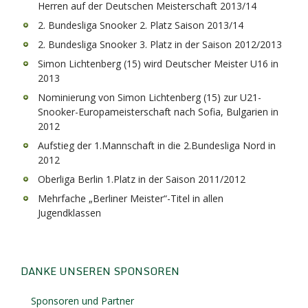
Herren auf der Deutschen Meisterschaft 2013/14
2. Bundesliga Snooker 2. Platz Saison 2013/14
2. Bundesliga Snooker 3. Platz in der Saison 2012/2013
Simon Lichtenberg (15) wird Deutscher Meister U16 in
2013
Nominierung von Simon Lichtenberg (15) zur U21-
Snooker-Europameisterschaft nach Sofia, Bulgarien in
2012
Aufstieg der 1.Mannschaft in die 2.Bundesliga Nord in
2012
Oberliga Berlin 1.Platz in der Saison 2011/2012
Mehrfache „Berliner Meister“-Titel in allen
Jugendklassen
DANKE UNSEREN SPONSOREN
Sponsoren und Partner