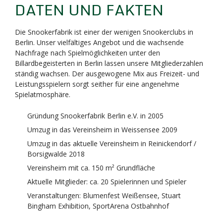
DATEN UND FAKTEN
Die Snookerfabrik ist einer der wenigen Snookerclubs in
Berlin. Unser vielfältiges Angebot und die wachsende
Nachfrage nach Spielmöglichkeiten unter den
Billardbegeisterten in Berlin lassen unsere Mitgliederzahlen
ständig wachsen. Der ausgewogene Mix aus Freizeit- und
Leistungsspielern sorgt seither für eine angenehme
Spielatmosphäre.
Gründung Snookerfabrik Berlin e.V. in 2005
Umzug in das Vereinsheim in Weissensee 2009
Umzug in das aktuelle Vereinsheim in Reinickendorf /
Borsigwalde 2018
Vereinsheim mit ca. 150 m² Grundfläche
Aktuelle Mitglieder: ca. 20 Spielerinnen und Spieler
Veranstaltungen: Blumenfest Weißensee, Stuart
Bingham Exhibition, SportArena Ostbahnhof