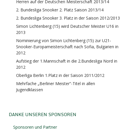
Herren auf der Deutschen Meisterschaft 2013/14
2. Bundesliga Snooker 2. Platz Saison 2013/14
2. Bundesliga Snooker 3. Platz in der Saison 2012/2013
Simon Lichtenberg (15) wird Deutscher Meister U16 in
2013
Nominierung von Simon Lichtenberg (15) zur U21-
Snooker-Europameisterschaft nach Sofia, Bulgarien in
2012
Aufstieg der 1.Mannschaft in die 2.Bundesliga Nord in
2012
Oberliga Berlin 1.Platz in der Saison 2011/2012
Mehrfache „Berliner Meister“-Titel in allen
Jugendklassen
DANKE UNSEREN SPONSOREN
Sponsoren und Partner