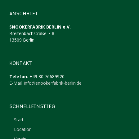
ANSCHRIFT
SNOOKERFABRIK BERLIN e.V.
Breitenbachstraße 7-8
13509 Berlin
KONTAKT
Telefon:
+49 30 76689920
E-Mail:
info@snookerfabrik-berlin.de
SCHNELLEINSTIEG
Start
Location
Verein