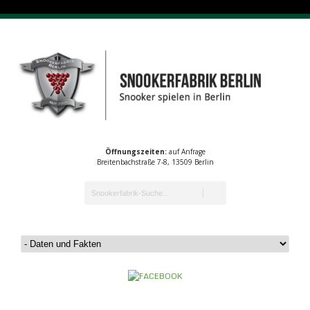
Öffnungszeiten:
auf Anfrage
Breitenbachstraße 7-8, 13509 Berlin