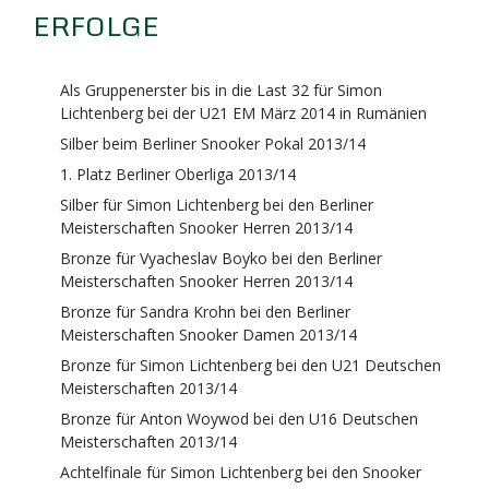
ERFOLGE
Als Gruppenerster bis in die Last 32 für Simon
Lichtenberg bei der U21 EM März 2014 in Rumänien
Silber beim Berliner Snooker Pokal 2013/14
1. Platz Berliner Oberliga 2013/14
Silber für Simon Lichtenberg bei den Berliner
Meisterschaften Snooker Herren 2013/14
Bronze für Vyacheslav Boyko bei den Berliner
Meisterschaften Snooker Herren 2013/14
Bronze für Sandra Krohn bei den Berliner
Meisterschaften Snooker Damen 2013/14
Bronze für Simon Lichtenberg bei den U21 Deutschen
Meisterschaften 2013/14
Bronze für Anton Woywod bei den U16 Deutschen
Meisterschaften 2013/14
Achtelfinale für Simon Lichtenberg bei den Snooker