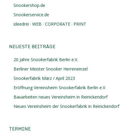
Snookershop.de
Snookerservice.de
ideedrei · WEB · CORPORATE · PRINT
NEUESTE BEITRÄGE
20 Jahre Snookerfabrik Berlin e.V.
Berliner Meister Snooker Herreneinzel
Snookerfabrik März / April 2023
Eröffnung Vereinsheim Snookerfabrik Berlin e.V.
Bauarbeiten neues Vereinsheim in Reinickendorf
Neues Vereinsheim der Snookerfabrik in Reinickendorf
TERMINE