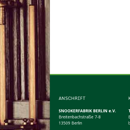
ANSCHRIFT
SNOOKERFABRIK BERLIN e.V.
Breitenbachstraße 7-8
13509 Berlin
b