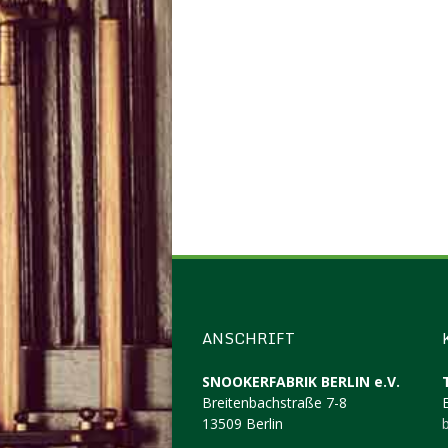
ANSCHRIFT
SNOOKERFABRIK BERLIN e.V.
Breitenbachstraße 7-8
13509 Berlin
b