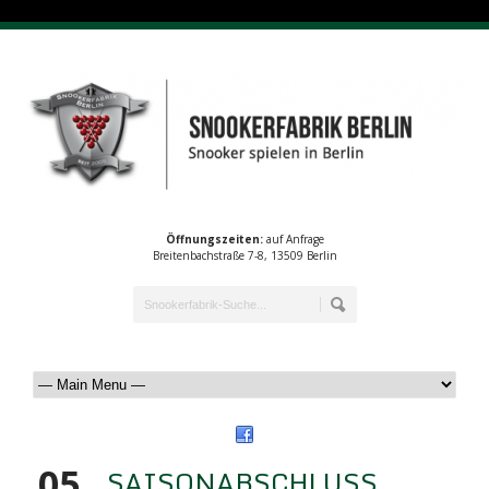
Öffnungszeiten:
auf Anfrage
Breitenbachstraße 7-8, 13509 Berlin
05
SAISONABSCHLUSS