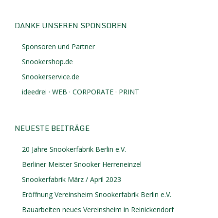
DANKE UNSEREN SPONSOREN
Sponsoren und Partner
Snookershop.de
Snookerservice.de
ideedrei · WEB · CORPORATE · PRINT
NEUESTE BEITRÄGE
20 Jahre Snookerfabrik Berlin e.V.
Berliner Meister Snooker Herreneinzel
Snookerfabrik März / April 2023
Eröffnung Vereinsheim Snookerfabrik Berlin e.V.
Bauarbeiten neues Vereinsheim in Reinickendorf