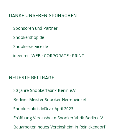
DANKE UNSEREN SPONSOREN
Sponsoren und Partner
Snookershop.de
Snookerservice.de
ideedrei · WEB · CORPORATE · PRINT
NEUESTE BEITRÄGE
20 Jahre Snookerfabrik Berlin e.V.
Berliner Meister Snooker Herreneinzel
Snookerfabrik März / April 2023
Eröffnung Vereinsheim Snookerfabrik Berlin e.V.
Bauarbeiten neues Vereinsheim in Reinickendorf