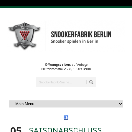
Öffnungszeiten:
auf Anfrage
Breitenbachstraße 7-8, 13509 Berlin
05
SAISONABSCHLUSS