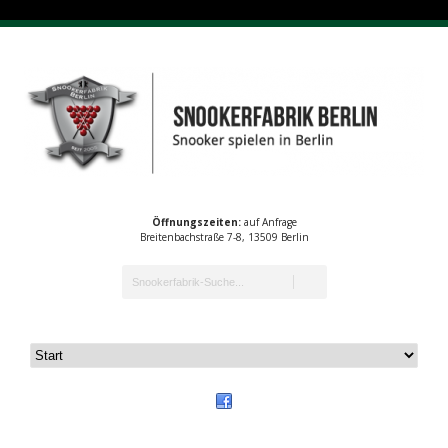
Öffnungszeiten:
auf Anfrage
Breitenbachstraße 7-8, 13509 Berlin