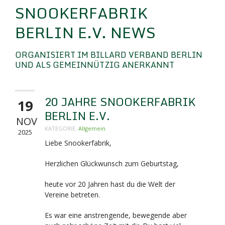
SNOOKERFABRIK
BERLIN E.V. NEWS
ORGANISIERT IM BILLARD VERBAND BERLIN
UND ALS GEMEINNÜTZIG ANERKANNT
20 JAHRE SNOOKERFABRIK
19
BERLIN E.V.
NOV
KATEGORIE:
Allgemein
2025
Liebe Snookerfabrik,
Herzlichen Glückwunsch zum Geburtstag,
heute vor 20 Jahren hast du die Welt der
Vereine betreten.
Es war eine anstrengende, bewegende aber