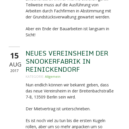
Teilweise muss auf die Ausführung von
Arbeiten durch Fachfirmen in Abstimmung mit
der Grundstücksverwaltung gewartet werden.
Aber ein Ende der Bauarbeiten ist langsam in
Sicht!
NEUES VEREINSHEIM DER
15
SNOOKERFABRIK IN
AUG
REINICKENDORF
2017
KATEGORIE:
Allgemein
Nun endlich können wir bekannt geben, dass
das neue Vereinsheim in der Breitenbachstraße
7-8,
13509 Berlin sein wird.
Der Mietvertrag ist unterschrieben.
Es ist noch viel zu tun bis die ersten Kugeln
rollen, aber um so mehr anpacken um so