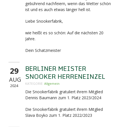
gebührend nachfeiern, wenn das Wetter schön
ist und es auch etwas länger hell ist.
Liebe Snookerfabrik,
wie heißt es so schön: Auf die nächsten 20
Jahre.
Dein Schatzmeister
BERLINER MEISTER
29
SNOOKER HERRENEINZEL
AUG
KATEGORIE:
Allgemein
2024
Die Snookerfabrik gratuliert ihrem Mitglied
Dennis Baumann zum 1. Platz 2023/2024
Die Snookerfabrik gratuliert ihrem Mitglied
Slava Boyko zum 1. Platz 2022/2023