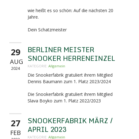
wie heißt es so schön: Auf die nächsten 20
Jahre.
Dein Schatzmeister
BERLINER MEISTER
29
SNOOKER HERRENEINZEL
AUG
KATEGORIE:
Allgemein
2024
Die Snookerfabrik gratuliert ihrem Mitglied
Dennis Baumann zum 1. Platz 2023/2024
Die Snookerfabrik gratuliert ihrem Mitglied
Slava Boyko zum 1. Platz 2022/2023
SNOOKERFABRIK MÄRZ /
27
APRIL 2023
FEB
KATEGORIE:
Allgemein