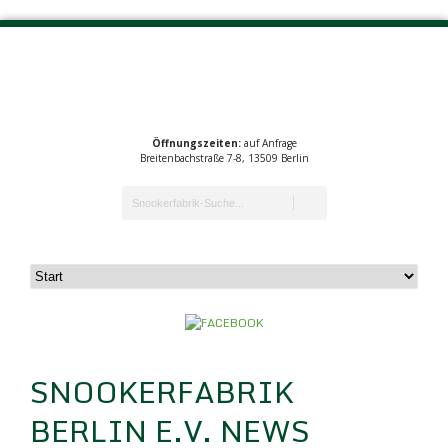
Öffnungszeiten:
auf Anfrage
Breitenbachstraße 7-8, 13509 Berlin
SNOOKERFABRIK
BERLIN E.V. NEWS