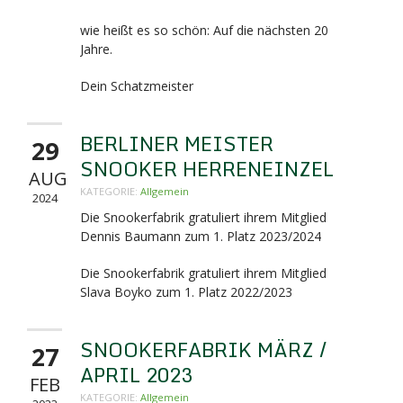
wie heißt es so schön: Auf die nächsten 20
Jahre.
Dein Schatzmeister
BERLINER MEISTER
29
SNOOKER HERRENEINZEL
AUG
KATEGORIE:
Allgemein
2024
Die Snookerfabrik gratuliert ihrem Mitglied
Dennis Baumann zum 1. Platz 2023/2024
Die Snookerfabrik gratuliert ihrem Mitglied
Slava Boyko zum 1. Platz 2022/2023
SNOOKERFABRIK MÄRZ /
27
APRIL 2023
FEB
KATEGORIE:
Allgemein