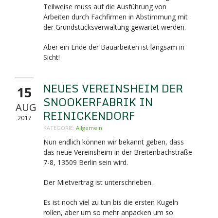
Teilweise muss auf die Ausführung von
Arbeiten durch Fachfirmen in Abstimmung mit
der Grundstücksverwaltung gewartet werden.
Aber ein Ende der Bauarbeiten ist langsam in
Sicht!
NEUES VEREINSHEIM DER
15
SNOOKERFABRIK IN
AUG
REINICKENDORF
2017
KATEGORIE:
Allgemein
Nun endlich können wir bekannt geben, dass
das neue Vereinsheim in der Breitenbachstraße
7-8,
13509 Berlin sein wird.
Der Mietvertrag ist unterschrieben.
Es ist noch viel zu tun bis die ersten Kugeln
rollen, aber um so mehr anpacken um so