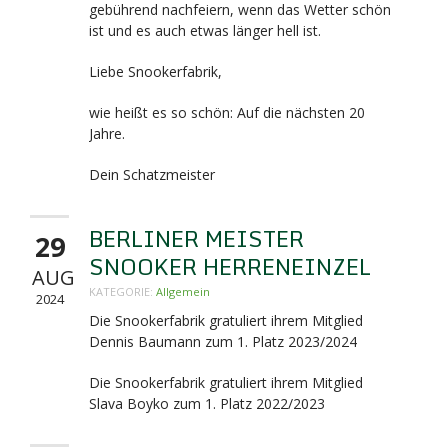
gebührend nachfeiern, wenn das Wetter schön
ist und es auch etwas länger hell ist.
Liebe Snookerfabrik,
wie heißt es so schön: Auf die nächsten 20
Jahre.
Dein Schatzmeister
BERLINER MEISTER
29
SNOOKER HERRENEINZEL
AUG
KATEGORIE:
Allgemein
2024
Die Snookerfabrik gratuliert ihrem Mitglied
Dennis Baumann zum 1. Platz 2023/2024
Die Snookerfabrik gratuliert ihrem Mitglied
Slava Boyko zum 1. Platz 2022/2023