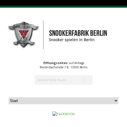
Öffnungszeiten:
auf Anfrage
Breitenbachstraße 7-8, 13509 Berlin