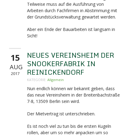
Teilweise muss auf die Ausführung von
Arbeiten durch Fachfirmen in Abstimmung mit
der Grundstücksverwaltung gewartet werden.
Aber ein Ende der Bauarbeiten ist langsam in
Sicht!
NEUES VEREINSHEIM DER
15
SNOOKERFABRIK IN
AUG
REINICKENDORF
2017
KATEGORIE:
Allgemein
Nun endlich können wir bekannt geben, dass
das neue Vereinsheim in der Breitenbachstraße
7-8,
13509 Berlin sein wird.
Der Mietvertrag ist unterschrieben.
Es ist noch viel zu tun bis die ersten Kugeln
rollen, aber um so mehr anpacken um so