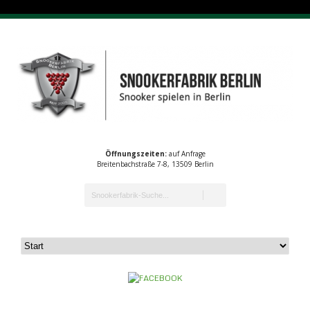
Öffnungszeiten:
auf Anfrage
Breitenbachstraße 7-8, 13509 Berlin