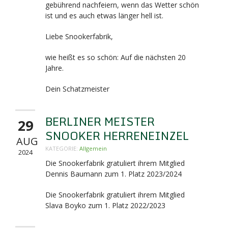
gebührend nachfeiern, wenn das Wetter schön
ist und es auch etwas länger hell ist.
Liebe Snookerfabrik,
wie heißt es so schön: Auf die nächsten 20
Jahre.
Dein Schatzmeister
BERLINER MEISTER
29
SNOOKER HERRENEINZEL
AUG
KATEGORIE:
Allgemein
2024
Die Snookerfabrik gratuliert ihrem Mitglied
Dennis Baumann zum 1. Platz 2023/2024
Die Snookerfabrik gratuliert ihrem Mitglied
Slava Boyko zum 1. Platz 2022/2023