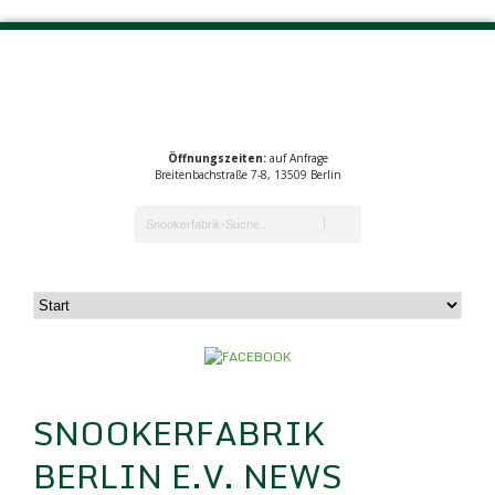
Öffnungszeiten:
auf Anfrage
Breitenbachstraße 7-8, 13509 Berlin
SNOOKERFABRIK
BERLIN E.V. NEWS