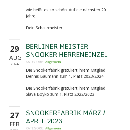
wie heißt es so schön: Auf die nächsten 20
Jahre.
Dein Schatzmeister
BERLINER MEISTER
29
SNOOKER HERRENEINZEL
AUG
KATEGORIE:
Allgemein
2024
Die Snookerfabrik gratuliert ihrem Mitglied
Dennis Baumann zum 1. Platz 2023/2024
Die Snookerfabrik gratuliert ihrem Mitglied
Slava Boyko zum 1. Platz 2022/2023
SNOOKERFABRIK MÄRZ /
27
APRIL 2023
FEB
KATEGORIE:
Allgemein