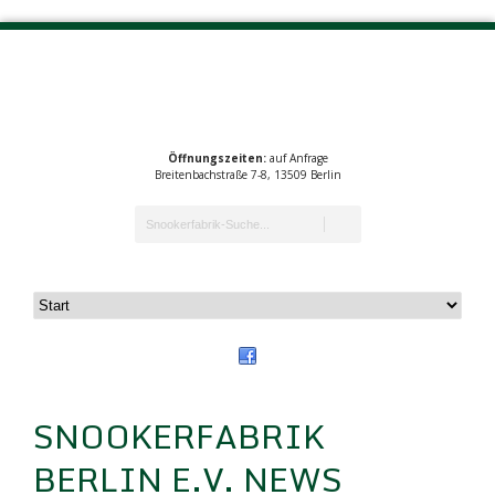
Öffnungszeiten:
auf Anfrage
Breitenbachstraße 7-8, 13509 Berlin
SNOOKERFABRIK
BERLIN E.V. NEWS