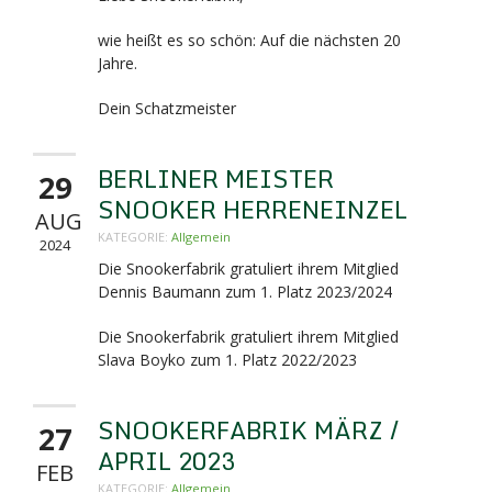
wie heißt es so schön: Auf die nächsten 20
Jahre.
Dein Schatzmeister
BERLINER MEISTER
29
SNOOKER HERRENEINZEL
AUG
KATEGORIE:
Allgemein
2024
Die Snookerfabrik gratuliert ihrem Mitglied
Dennis Baumann zum 1. Platz 2023/2024
Die Snookerfabrik gratuliert ihrem Mitglied
Slava Boyko zum 1. Platz 2022/2023
SNOOKERFABRIK MÄRZ /
27
APRIL 2023
FEB
KATEGORIE:
Allgemein