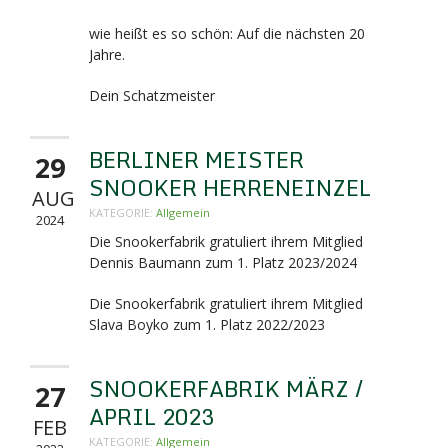
wie heißt es so schön: Auf die nächsten 20
Jahre.
Dein Schatzmeister
BERLINER MEISTER
29
SNOOKER HERRENEINZEL
AUG
KATEGORIE:
Allgemein
2024
Die Snookerfabrik gratuliert ihrem Mitglied
Dennis Baumann zum 1. Platz 2023/2024
Die Snookerfabrik gratuliert ihrem Mitglied
Slava Boyko zum 1. Platz 2022/2023
SNOOKERFABRIK MÄRZ /
27
APRIL 2023
FEB
KATEGORIE:
Allgemein