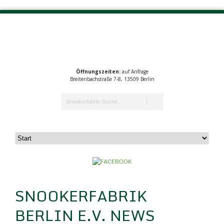
Öffnungszeiten:
auf Anfrage
Breitenbachstraße 7-8, 13509 Berlin
SNOOKERFABRIK
BERLIN E.V. NEWS