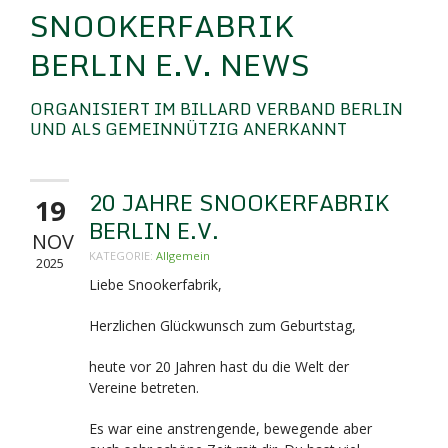
SNOOKERFABRIK
BERLIN E.V. NEWS
ORGANISIERT IM BILLARD VERBAND BERLIN
UND ALS GEMEINNÜTZIG ANERKANNT
20 JAHRE SNOOKERFABRIK
19
BERLIN E.V.
NOV
KATEGORIE:
Allgemein
2025
Liebe Snookerfabrik,
Herzlichen Glückwunsch zum Geburtstag,
heute vor 20 Jahren hast du die Welt der
Vereine betreten.
Es war eine anstrengende, bewegende aber