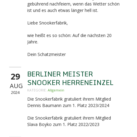
gebührend nachfeiern, wenn das Wetter schön
ist und es auch etwas länger hell ist.
Liebe Snookerfabrik,
wie heißt es so schön: Auf die nächsten 20
Jahre.
Dein Schatzmeister
BERLINER MEISTER
29
SNOOKER HERRENEINZEL
AUG
KATEGORIE:
Allgemein
2024
Die Snookerfabrik gratuliert ihrem Mitglied
Dennis Baumann zum 1. Platz 2023/2024
Die Snookerfabrik gratuliert ihrem Mitglied
Slava Boyko zum 1. Platz 2022/2023