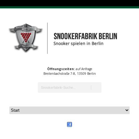
Öffnungszeiten:
auf Anfrage
Breitenbachstraße 7-8, 13509 Berlin