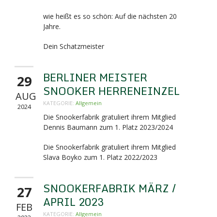
wie heißt es so schön: Auf die nächsten 20
Jahre.
Dein Schatzmeister
BERLINER MEISTER
29
SNOOKER HERRENEINZEL
AUG
KATEGORIE:
Allgemein
2024
Die Snookerfabrik gratuliert ihrem Mitglied
Dennis Baumann zum 1. Platz 2023/2024
Die Snookerfabrik gratuliert ihrem Mitglied
Slava Boyko zum 1. Platz 2022/2023
SNOOKERFABRIK MÄRZ /
27
APRIL 2023
FEB
KATEGORIE:
Allgemein