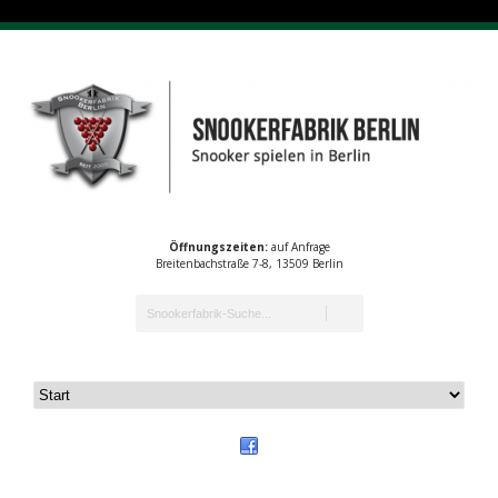
Öffnungszeiten:
auf Anfrage
Breitenbachstraße 7-8, 13509 Berlin