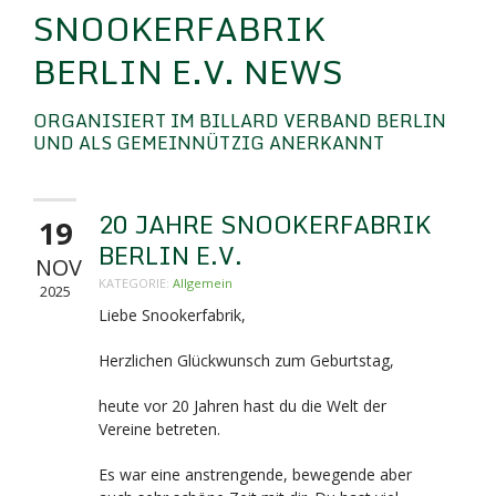
SNOOKERFABRIK
BERLIN E.V. NEWS
ORGANISIERT IM BILLARD VERBAND BERLIN
UND ALS GEMEINNÜTZIG ANERKANNT
20 JAHRE SNOOKERFABRIK
19
BERLIN E.V.
NOV
KATEGORIE:
Allgemein
2025
Liebe Snookerfabrik,
Herzlichen Glückwunsch zum Geburtstag,
heute vor 20 Jahren hast du die Welt der
Vereine betreten.
Es war eine anstrengende, bewegende aber