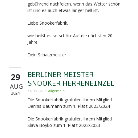
gebührend nachfeiern, wenn das Wetter schön
ist und es auch etwas länger hell ist.
Liebe Snookerfabrik,
wie heißt es so schön: Auf die nächsten 20
Jahre.
Dein Schatzmeister
BERLINER MEISTER
29
SNOOKER HERRENEINZEL
AUG
KATEGORIE:
Allgemein
2024
Die Snookerfabrik gratuliert ihrem Mitglied
Dennis Baumann zum 1. Platz 2023/2024
Die Snookerfabrik gratuliert ihrem Mitglied
Slava Boyko zum 1. Platz 2022/2023