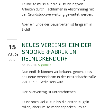
Teilweise muss auf die Ausführung von
Arbeiten durch Fachfirmen in Abstimmung mit
der Grundstücksverwaltung gewartet werden.
Aber ein Ende der Bauarbeiten ist langsam in
Sicht!
NEUES VEREINSHEIM DER
15
SNOOKERFABRIK IN
AUG
REINICKENDORF
2017
KATEGORIE:
Allgemein
Nun endlich können wir bekannt geben, dass
das neue Vereinsheim in der Breitenbachstraße
7-8,
13509 Berlin sein wird.
Der Mietvertrag ist unterschrieben.
Es ist noch viel zu tun bis die ersten Kugeln
rollen, aber um so mehr anpacken um so