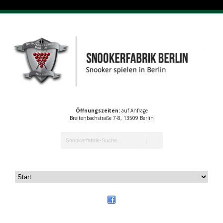
Öffnungszeiten:
auf Anfrage
Breitenbachstraße 7-8, 13509 Berlin