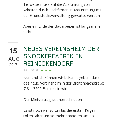
Teilweise muss auf die Ausführung von
Arbeiten durch Fachfirmen in Abstimmung mit
der Grundstücksverwaltung gewartet werden.
Aber ein Ende der Bauarbeiten ist langsam in
Sicht!
NEUES VEREINSHEIM DER
15
SNOOKERFABRIK IN
AUG
REINICKENDORF
2017
KATEGORIE:
Allgemein
Nun endlich können wir bekannt geben, dass
das neue Vereinsheim in der Breitenbachstraße
7-8,
13509 Berlin sein wird.
Der Mietvertrag ist unterschrieben.
Es ist noch viel zu tun bis die ersten Kugeln
rollen, aber um so mehr anpacken um so