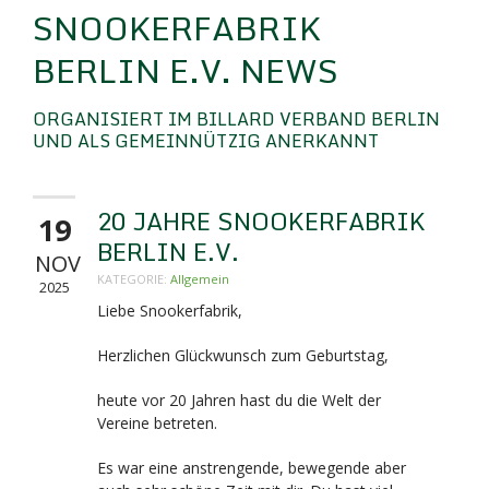
SNOOKERFABRIK
BERLIN E.V. NEWS
ORGANISIERT IM BILLARD VERBAND BERLIN
UND ALS GEMEINNÜTZIG ANERKANNT
20 JAHRE SNOOKERFABRIK
19
BERLIN E.V.
NOV
KATEGORIE:
Allgemein
2025
Liebe Snookerfabrik,
Herzlichen Glückwunsch zum Geburtstag,
heute vor 20 Jahren hast du die Welt der
Vereine betreten.
Es war eine anstrengende, bewegende aber