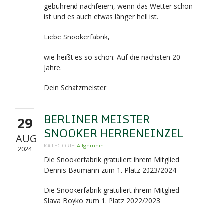
gebührend nachfeiern, wenn das Wetter schön
ist und es auch etwas länger hell ist.
Liebe Snookerfabrik,
wie heißt es so schön: Auf die nächsten 20
Jahre.
Dein Schatzmeister
BERLINER MEISTER
29
SNOOKER HERRENEINZEL
AUG
KATEGORIE:
Allgemein
2024
Die Snookerfabrik gratuliert ihrem Mitglied
Dennis Baumann zum 1. Platz 2023/2024
Die Snookerfabrik gratuliert ihrem Mitglied
Slava Boyko zum 1. Platz 2022/2023