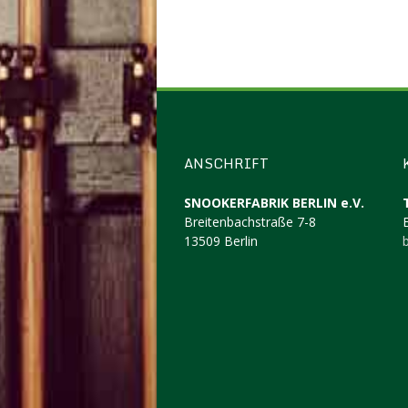
ANSCHRIFT
SNOOKERFABRIK BERLIN e.V.
Breitenbachstraße 7-8
13509 Berlin
b