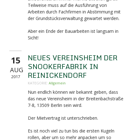
Teilweise muss auf die Ausführung von
Arbeiten durch Fachfirmen in Abstimmung mit
der Grundstücksverwaltung gewartet werden.
Aber ein Ende der Bauarbeiten ist langsam in
Sicht!
NEUES VEREINSHEIM DER
15
SNOOKERFABRIK IN
AUG
REINICKENDORF
2017
KATEGORIE:
Allgemein
Nun endlich können wir bekannt geben, dass
das neue Vereinsheim in der Breitenbachstraße
7-8,
13509 Berlin sein wird.
Der Mietvertrag ist unterschrieben.
Es ist noch viel zu tun bis die ersten Kugeln
rollen, aber um so mehr anpacken um so