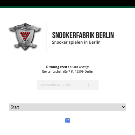
Öffnungszeiten:
auf Anfrage
Breitenbachstraße 7-8, 13509 Berlin