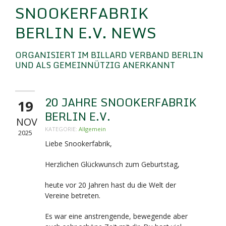
SNOOKERFABRIK
BERLIN E.V. NEWS
ORGANISIERT IM BILLARD VERBAND BERLIN
UND ALS GEMEINNÜTZIG ANERKANNT
20 JAHRE SNOOKERFABRIK
19
BERLIN E.V.
NOV
KATEGORIE:
Allgemein
2025
Liebe Snookerfabrik,
Herzlichen Glückwunsch zum Geburtstag,
heute vor 20 Jahren hast du die Welt der
Vereine betreten.
Es war eine anstrengende, bewegende aber