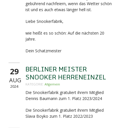
gebührend nachfeiern, wenn das Wetter schön
ist und es auch etwas länger hell ist.
Liebe Snookerfabrik,
wie heißt es so schön: Auf die nächsten 20
Jahre.
Dein Schatzmeister
BERLINER MEISTER
29
SNOOKER HERRENEINZEL
AUG
KATEGORIE:
Allgemein
2024
Die Snookerfabrik gratuliert ihrem Mitglied
Dennis Baumann zum 1. Platz 2023/2024
Die Snookerfabrik gratuliert ihrem Mitglied
Slava Boyko zum 1. Platz 2022/2023