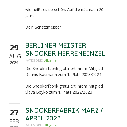
wie heißt es so schön: Auf die nächsten 20
Jahre.
Dein Schatzmeister
BERLINER MEISTER
29
SNOOKER HERRENEINZEL
AUG
KATEGORIE:
Allgemein
2024
Die Snookerfabrik gratuliert ihrem Mitglied
Dennis Baumann zum 1. Platz 2023/2024
Die Snookerfabrik gratuliert ihrem Mitglied
Slava Boyko zum 1. Platz 2022/2023
SNOOKERFABRIK MÄRZ /
27
APRIL 2023
FEB
KATEGORIE:
Allgemein