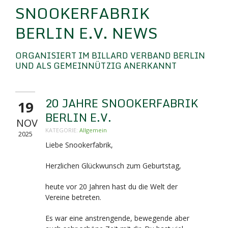
SNOOKERFABRIK
BERLIN E.V. NEWS
ORGANISIERT IM BILLARD VERBAND BERLIN
UND ALS GEMEINNÜTZIG ANERKANNT
20 JAHRE SNOOKERFABRIK
19
BERLIN E.V.
NOV
KATEGORIE:
Allgemein
2025
Liebe Snookerfabrik,
Herzlichen Glückwunsch zum Geburtstag,
heute vor 20 Jahren hast du die Welt der
Vereine betreten.
Es war eine anstrengende, bewegende aber