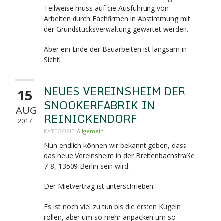
Teilweise muss auf die Ausführung von
Arbeiten durch Fachfirmen in Abstimmung mit
der Grundstücksverwaltung gewartet werden.
Aber ein Ende der Bauarbeiten ist langsam in
Sicht!
NEUES VEREINSHEIM DER
15
SNOOKERFABRIK IN
AUG
REINICKENDORF
2017
KATEGORIE:
Allgemein
Nun endlich können wir bekannt geben, dass
das neue Vereinsheim in der Breitenbachstraße
7-8,
13509 Berlin sein wird.
Der Mietvertrag ist unterschrieben.
Es ist noch viel zu tun bis die ersten Kugeln
rollen, aber um so mehr anpacken um so