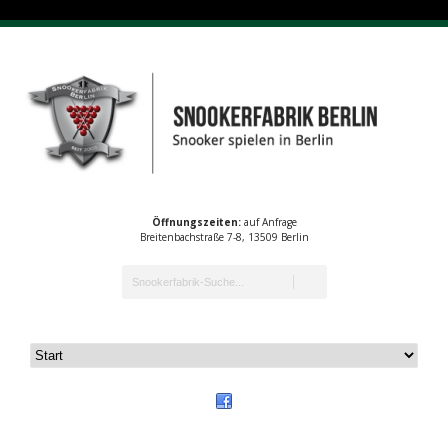
Öffnungszeiten:
auf Anfrage
Breitenbachstraße 7-8, 13509 Berlin