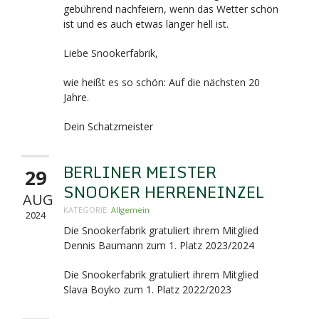
gebührend nachfeiern, wenn das Wetter schön
ist und es auch etwas länger hell ist.
Liebe Snookerfabrik,
wie heißt es so schön: Auf die nächsten 20
Jahre.
Dein Schatzmeister
BERLINER MEISTER
29
SNOOKER HERRENEINZEL
AUG
KATEGORIE:
Allgemein
2024
Die Snookerfabrik gratuliert ihrem Mitglied
Dennis Baumann zum 1. Platz 2023/2024
Die Snookerfabrik gratuliert ihrem Mitglied
Slava Boyko zum 1. Platz 2022/2023