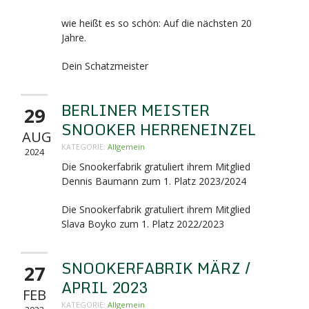
wie heißt es so schön: Auf die nächsten 20
Jahre.
Dein Schatzmeister
BERLINER MEISTER
29
SNOOKER HERRENEINZEL
AUG
KATEGORIE:
Allgemein
2024
Die Snookerfabrik gratuliert ihrem Mitglied
Dennis Baumann zum 1. Platz 2023/2024
Die Snookerfabrik gratuliert ihrem Mitglied
Slava Boyko zum 1. Platz 2022/2023
SNOOKERFABRIK MÄRZ /
27
APRIL 2023
FEB
KATEGORIE:
Allgemein