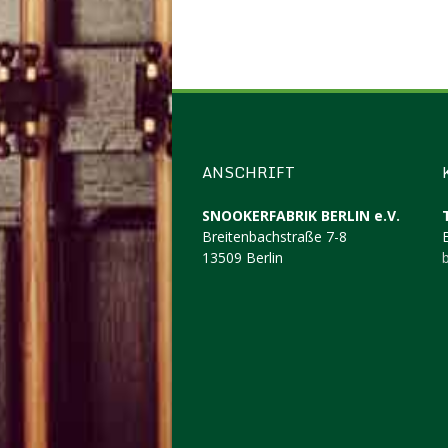
ANSCHRIFT
SNOOKERFABRIK BERLIN e.V.
Breitenbachstraße 7-8
13509 Berlin
b