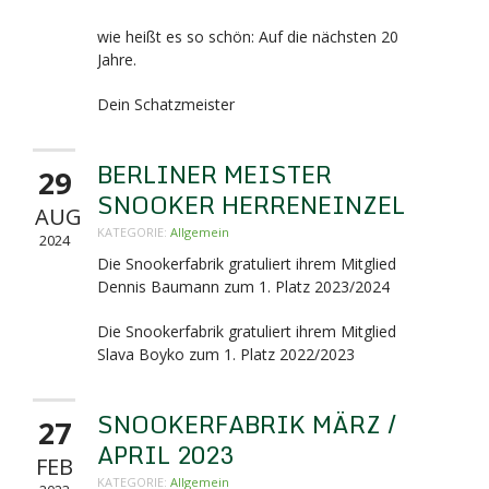
wie heißt es so schön: Auf die nächsten 20
Jahre.
Dein Schatzmeister
BERLINER MEISTER
29
SNOOKER HERRENEINZEL
AUG
KATEGORIE:
Allgemein
2024
Die Snookerfabrik gratuliert ihrem Mitglied
Dennis Baumann zum 1. Platz 2023/2024
Die Snookerfabrik gratuliert ihrem Mitglied
Slava Boyko zum 1. Platz 2022/2023
SNOOKERFABRIK MÄRZ /
27
APRIL 2023
FEB
KATEGORIE:
Allgemein