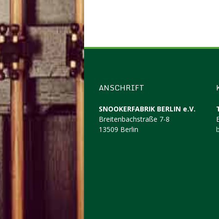
ANSCHRIFT
SNOOKERFABRIK BERLIN e.V.
Breitenbachstraße 7-8
13509 Berlin
b