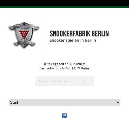
Öffnungszeiten:
auf Anfrage
Breitenbachstraße 7-8, 13509 Berlin