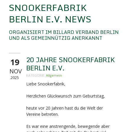
SNOOKERFABRIK
BERLIN E.V. NEWS
ORGANISIERT IM BILLARD VERBAND BERLIN
UND ALS GEMEINNÜTZIG ANERKANNT
20 JAHRE SNOOKERFABRIK
19
BERLIN E.V.
NOV
KATEGORIE:
Allgemein
2025
Liebe Snookerfabrik,
Herzlichen Glückwunsch zum Geburtstag,
heute vor 20 Jahren hast du die Welt der
Vereine betreten.
Es war eine anstrengende, bewegende aber