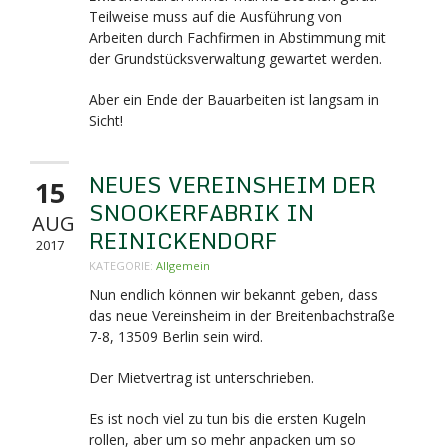
Teilweise muss auf die Ausführung von
Arbeiten durch Fachfirmen in Abstimmung mit
der Grundstücksverwaltung gewartet werden.
Aber ein Ende der Bauarbeiten ist langsam in
Sicht!
NEUES VEREINSHEIM DER
15
SNOOKERFABRIK IN
AUG
REINICKENDORF
2017
KATEGORIE:
Allgemein
Nun endlich können wir bekannt geben, dass
das neue Vereinsheim in der Breitenbachstraße
7-8,
13509 Berlin sein wird.
Der Mietvertrag ist unterschrieben.
Es ist noch viel zu tun bis die ersten Kugeln
rollen, aber um so mehr anpacken um so