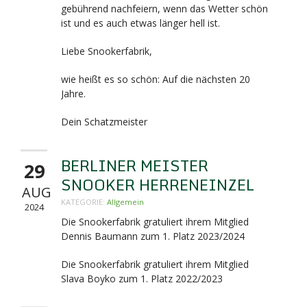
gebührend nachfeiern, wenn das Wetter schön
ist und es auch etwas länger hell ist.
Liebe Snookerfabrik,
wie heißt es so schön: Auf die nächsten 20
Jahre.
Dein Schatzmeister
BERLINER MEISTER
29
SNOOKER HERRENEINZEL
AUG
KATEGORIE:
Allgemein
2024
Die Snookerfabrik gratuliert ihrem Mitglied
Dennis Baumann zum 1. Platz 2023/2024
Die Snookerfabrik gratuliert ihrem Mitglied
Slava Boyko zum 1. Platz 2022/2023