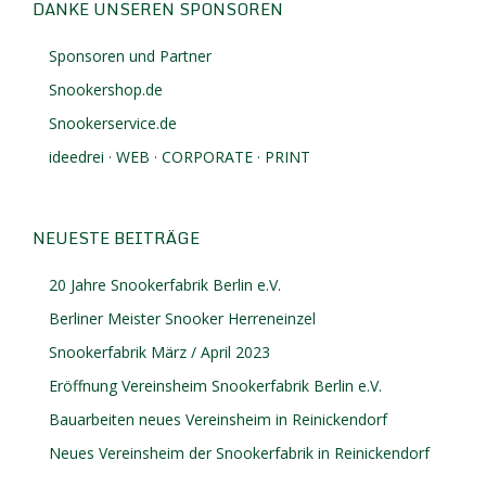
DANKE UNSEREN SPONSOREN
Sponsoren und Partner
Snookershop.de
Snookerservice.de
ideedrei · WEB · CORPORATE · PRINT
NEUESTE BEITRÄGE
20 Jahre Snookerfabrik Berlin e.V.
Berliner Meister Snooker Herreneinzel
Snookerfabrik März / April 2023
Eröffnung Vereinsheim Snookerfabrik Berlin e.V.
Bauarbeiten neues Vereinsheim in Reinickendorf
Neues Vereinsheim der Snookerfabrik in Reinickendorf