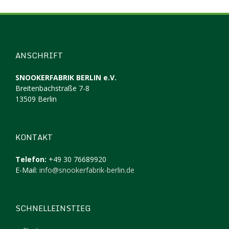
ANSCHRIFT
SNOOKERFABRIK BERLIN e.V.
Breitenbachstraße 7-8
13509 Berlin
KONTAKT
Telefon:
+49 30 76689920
E-Mail:
info@snookerfabrik-berlin.de
SCHNELLEINSTIEG