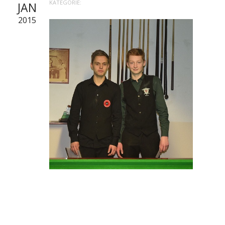
KATEGORIE:
JAN
2015