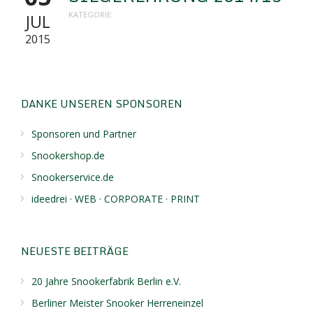
KATEGORIE:
JUL
2015
DANKE UNSEREN SPONSOREN
Sponsoren und Partner
Snookershop.de
Snookerservice.de
ideedrei · WEB · CORPORATE · PRINT
NEUESTE BEITRÄGE
20 Jahre Snookerfabrik Berlin e.V.
Berliner Meister Snooker Herreneinzel