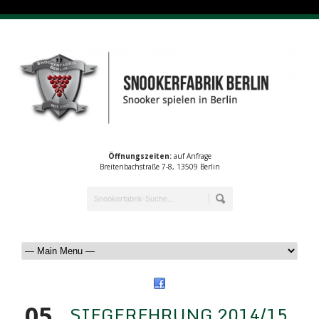
Öffnungszeiten:
auf Anfrage
Breitenbachstraße 7-8, 13509 Berlin
05
SIEGEREHRUNG 2014/15